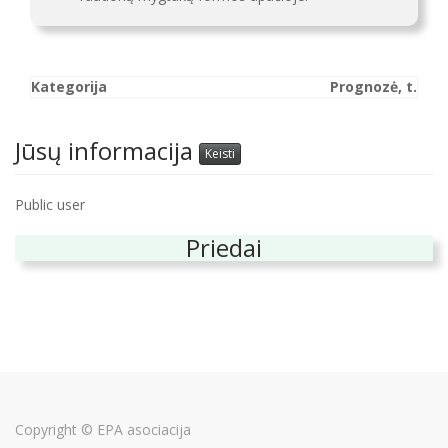
Kategorija
Prognozė, t.
Jūsų informacija
Keisti
Public user
Priedai
Copyright ©
EPA asociacija